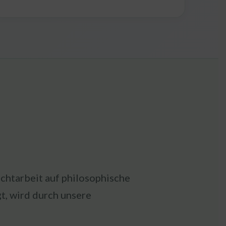
ichtarbeit auf philosophische
t, wird durch unsere