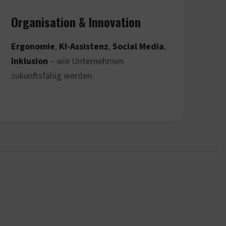
Organisation & Innovation
Ergonomie
,
KI-Assistenz
,
Social Media
,
Inklusion
– wie Unternehmen
zukunftsfähig werden.