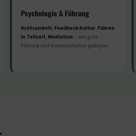
Psychologie & Führung
Achtsamkeit
,
Feedback-Kultur
,
Führen
in Teilzeit
,
Mediation
– wie gute
Führung und Kommunikation gelingen.
: