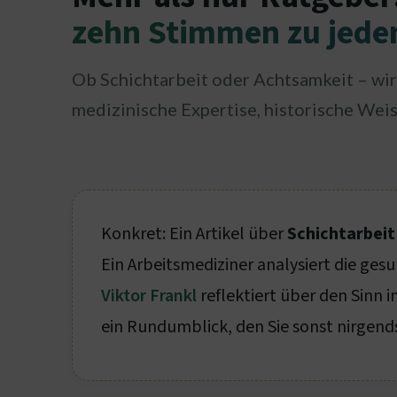
zehn Stimmen zu jed
Ob Schichtarbeit oder Achtsamkeit – wir
medizinische Expertise, historische Weis
Konkret: Ein Artikel über
Schichtarbei
Ein Arbeitsmediziner analysiert die ges
Viktor Frankl
reflektiert über den Sinn 
ein Rundumblick, den Sie sonst nirgend